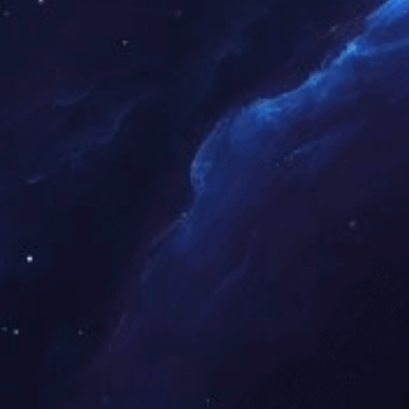
，为了能 更好的服务客户，公司名称于
-完美(中国) ”，注册资金也 由原来的
业智 能化设备为一体的提供商。经过多
设计、现场指导施工到售后 服务都能
系统、通道、门禁系统、消费系统、巡
统、远程会议 系统、LED显示屏等