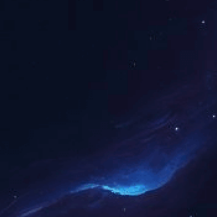
概要:
详情
完美官方端入口-完美(中国) ，始创于2012年3月22日
2019年4月由原“贵阳披克科技 有限公司”变更为“完美官方端入口
50万增至1050万。
完美官方端入口-完美(中国) 是一家集软件定制开发、专
年的沉淀，公司拥有一群志 同道合且专业的工程师团队从工程
及时高效的完成各个项目指标。在智能安防领域（智 能停车
更系统、智能充 电桩、智能门锁酒店锁等）、多媒体信息发布系