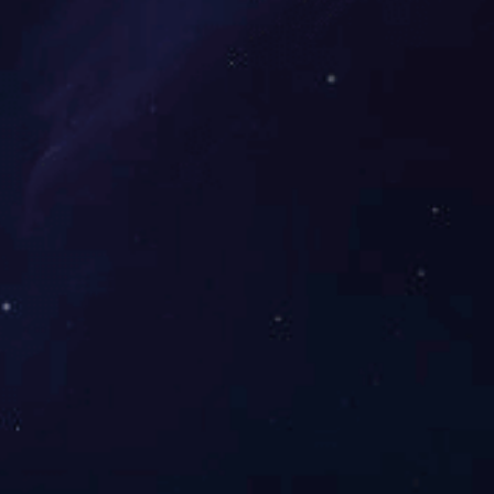
 泰科技荣幸成为深圳披克科技贵州省
通系统的整体安全解决方 案，多年来深
牌”。服务项目涵盖了政府、税务、银
外，睿 合泰科技还是艾科智泊（专注智慧停车系统），杨格锁业
服务 社会”的经营理念，愿与各位合作伙伴建立起一个共赢的未来。