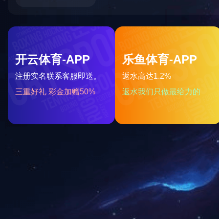
联系方式
在线留言
PREV

NEXT

您现在的位置：
完美官方端入口-完美(中国)
/
完美官方端入口
全部分类


完美官方端入口
分类：
关于我们
发布时间：
2020-04-07 00:00:00
访问量：
0
概要: