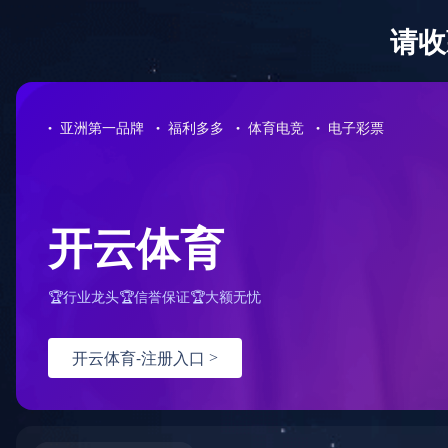
完美官方端入口
150 8598 8761
完美官方端入口-完美(中国)
关于我们
公司简介
完美官方端入口
荣誉资质
产品中心
智能安防领域
信息发布系统
远程会议系统
LED显示屏
案例展示
新闻资讯
完美官方端入口
完美官方端入口-完美(中国)
通知公告
服务中心
服务理念
售后服务
解决方案